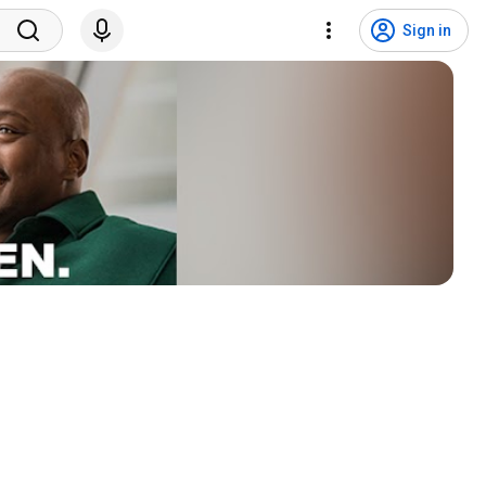
Sign in