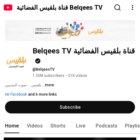
قناة بلقيس الفضائية Belqees TV
قناة بلقيس الفضائية Belqees TV
@BelqeesTV
1.35M subscribers
•
51K videos
...more
بلقيس ... صوت اليمنيين 
Facebook
and 6 more links
Subscribe
Home
Videos
Shorts
Live
Podcasts
Playli