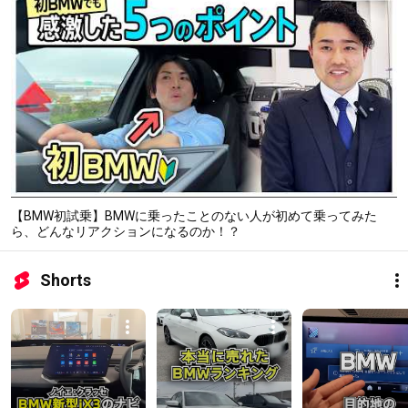
【BMW初試乗】BMWに乗ったことのない人が初めて乗ってみた
ら、どんなリアクションになるのか！？
Shorts