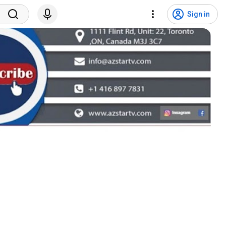
Sign in