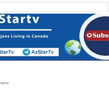
videos