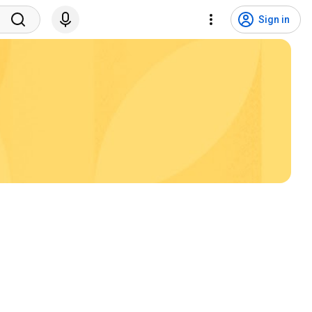
Sign in