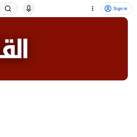
Sign in