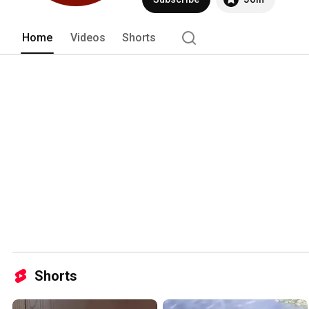
Home
Videos
Shorts
Shorts