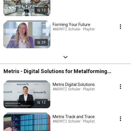
13
Forming Your Future
ANDRITZ Schuler · Playlist
29
Metris - Digital Solutions for Metalforming
Industry
Metris Digital Solutions
ANDRITZ Schuler · Playlist
12
Metris Track and Trace
ANDRITZ Schuler · Playlist