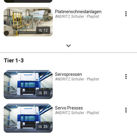
Platinenschneidanlagen
ANDRITZ Schuler · Playlist
12
Tier 1-3
Servopressen
ANDRITZ Schuler · Playlist
31
Servo Presses
ANDRITZ Schuler · Playlist
26