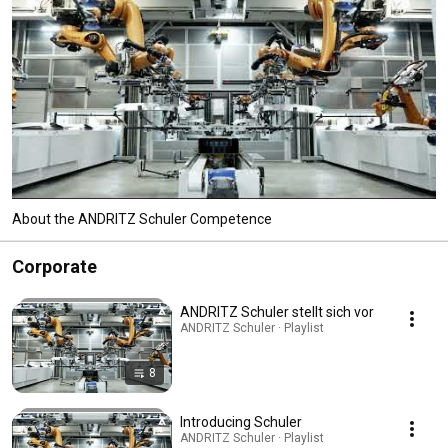
About the ANDRITZ Schuler Competence
Corporate
ANDRITZ Schuler stellt sich vor
ANDRITZ Schuler · Playlist
8
Introducing Schuler
ANDRITZ Schuler · Playlist