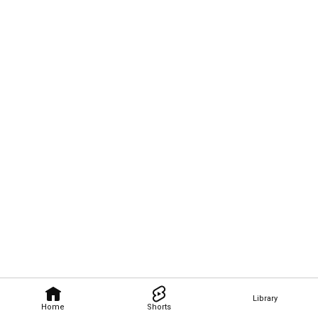
Library
Home
Shorts