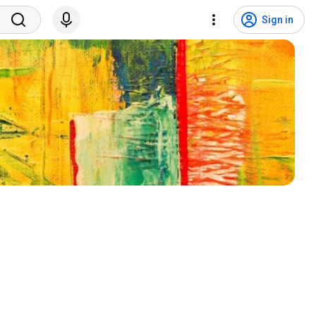
Sign in