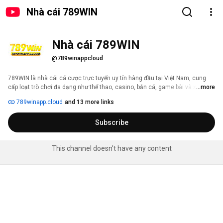
Nhà cái 789WIN
Nhà cái 789WIN
@789winappcloud
789WIN là nhà cái cá cược trực tuyến uy tín hàng đầu tại Việt Nam, cung 
cấp loạt trò chơi đa dạng như thể thao, casino, bắn cá, game bài và xổ số. 
...more
Sở hữu công nghệ hiện đại, bảo mật cao, nạp rút siêu tốc cùng hỗ trợ 24/7, 
789winapp.cloud
and 13 more links
789WIN mang đến trải nghiệm giải trí đỉnh cao với giao diện thân thiện và 
nhiều ưu đãi hấp dẫn được cập nhật mỗi ngày. 
Subscribe
This channel doesn't have any content