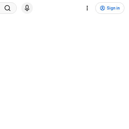
Sign in