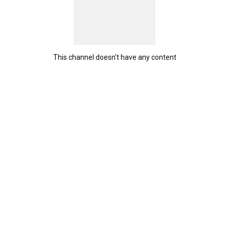
This channel doesn't have any content