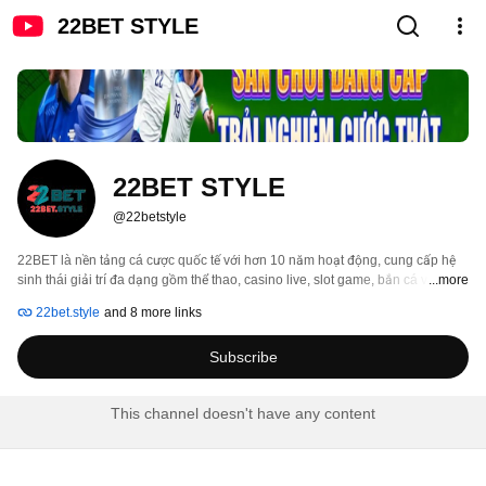
22BET STYLE
22BET STYLE
@22betstyle
22BET là nền tảng cá cược quốc tế với hơn 10 năm hoạt động, cung cấp hệ 
sinh thái giải trí đa dạng gồm thể thao, casino live, slot game, bắn cá và 
...more
nhiều trò chơi hấp dẫn khác. Giao diện tối ưu, tốc độ tải cực nhanh và dịch vụ 
22bet.style
and 8 more links
CSKH 24/7 giúp người chơi luôn yên tâm trải nghiệm. 
Subscribe
This channel doesn't have any content