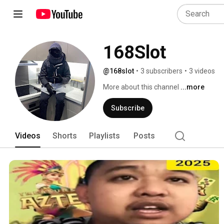
168Slot
@168slot
•
3 subscribers
•
3 videos
More about this channel
...more
Subscribe
Videos
Shorts
Playlists
Posts