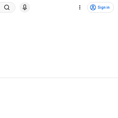
Sign in