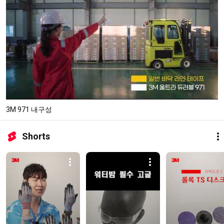
3M 971 내구성
Shorts