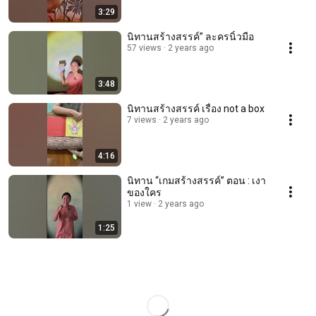
3:29
นิทานสร้างสรรค์” ละครนิ้วมือ
57 views
2 years ago
3:48
นิทานสร้างสรรค์ เรื่อง not a box
7 views
2 years ago
4:16
นิทาน “เกมสร้างสรรค์” ตอน : เงา
ของใคร
1 view
2 years ago
1:25