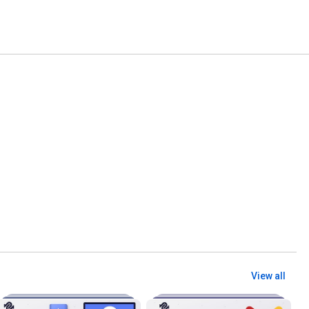
View all