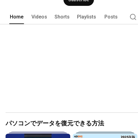
Home
Videos
Shorts
Playlists
Posts
パソコンでデータを復元できる方法