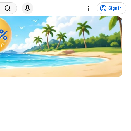
Sign in