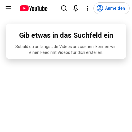
Anmelden
Gib etwas in das Suchfeld ein
Sobald du anfängst, dir Videos anzusehen, können wir 
einen Feed mit Videos für dich erstellen.