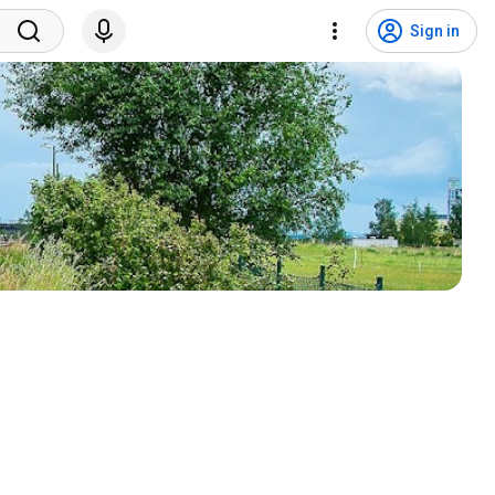
Sign in