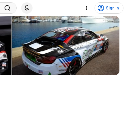
Sign in