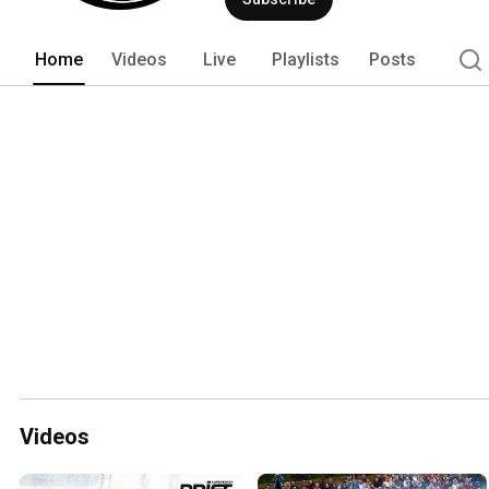
Home
Videos
Live
Playlists
Posts
Videos