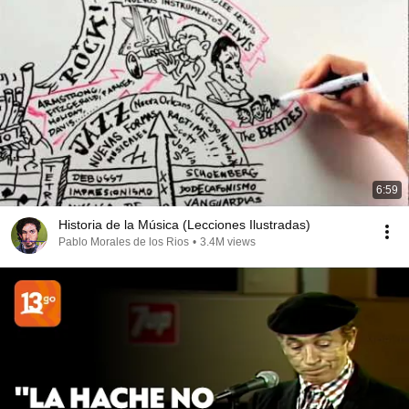
6:59
Historia de la Música (Lecciones Ilustradas)
Pablo Morales de los Rios
•
3.4M views