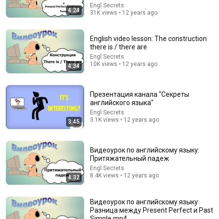
Engl Secrets
4:24
31K views • 12 years ago
English video lesson: The construction
there is / there are
Engl Secrets
10K views • 12 years ago
4:34
13:33
Презентация канала "Секреты
английского языка"
Как ПОЛИГЛОТЫ учат язык в 2 раза быстрее |
Engl Secrets
главный принцип изучения языка
3.1K views • 12 years ago
3:45
Английский с JERRY
•
47K views
Видеоурок по английскому языку:
Притяжательный падеж
Engl Secrets
8.4K views • 12 years ago
4:32
Видеоурок по английскому языку:
Разница между Present Perfect и Past
Simple.mp4