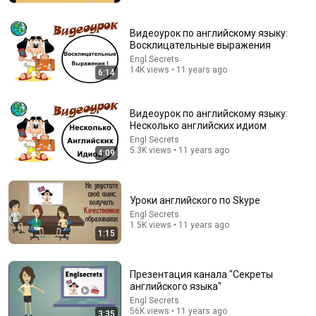
Студия «Звуки» | Логопедические игры
New
144 views
Видеоурок по английскому языку:
Восклицательные выражения
Engl Secrets
14K views • 11 years ago
6:14
Видеоурок по английскому языку:
Несколько английских идиом
Engl Secrets
5.3K views • 11 years ago
4:09
41:21
Уроки английского по Skype
Engl Secrets
Попробуй — и заговоришь уже сегодня! 60 мини-
1.5K views • 11 years ago
1:15
диалогов с нуля
Английский на слух with Svetlana
•
367K views
Презентация канала "Секреты
английского языка"
Engl Secrets
56K views • 11 years ago
3:35