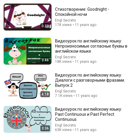
Стихотворение: Goodnight -
Спокойной ночи
Engl Secrets
17K views • 11 years ago
0:33
Видеоурок по английскому языку:
Непроизносимые согласные буквы в
английском языке
28:45
Engl Secrets
3:46
18K views • 11 years ago
Словообразование в Английском Языке: ПОЛНЫЙ
КУРС за 30 минут!
Видеоурок по английскому языку:
Английский Для Души
•
25K views
Диалоги с разговорными фразами.
Выпуск 2
Engl Secrets
4:18
7.1K views • 11 years ago
Видеоурок по английскому языку:
Past Continuous и Past Perfect
Continuous
Engl Secrets
3:36
63K views • 11 years ago