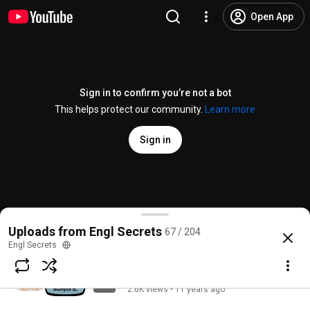
Видеоурок по английскому языку:
Open App
Многозначное слово thing
Engl Secrets
3.7K views • 11 years ago
2:32
Видеоурок по английскому языку: Как
Sign in to confirm you’re not a bot
извиниться по-английски?
This helps protect our community.
Learn more
Engl Secrets
3.5K views • 11 years ago
4:01
Sign in
Видеоурок по английскому языку:
Диалоги с разговорными фразами.
Выпуск 6.
Engl Secrets
6:27
4.3K views • 11 years ago
Видеоурок по английскому языку: Значения анг
Uploads from Engl Secrets
67 / 204
Видеоурок по английскому языку:
@
englsecrets
161 likes
9K views
11 years ago
more
Engl Secrets
Диалоги с разговорными фразами.
Выпуск 5
Subscribe
Engl Secrets
4:41
2.6K views • 11 years ago
Comments
7