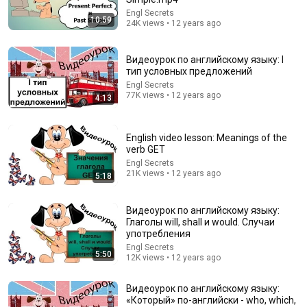
Engl Secrets
10:59
24K views • 12 years ago
13:09
Видеоурок по английскому языку: I
There is only ONE correct answer to "HOW ARE YOU."
тип условных предложений
The rest are ruining your life | Elder Karim
Engl Secrets
Старец Карим: Мудрость Востока and 2 more
77K views • 12 years ago
4:13
Auto-dubbed
629K views
English video lesson: Meanings of the
verb GET
Engl Secrets
21K views • 12 years ago
5:18
Видеоурок по английскому языку:
Глаголы will, shall и would. Случаи
употребления
Engl Secrets
5:50
12K views • 12 years ago
30:27
Видеоурок по английскому языку:
«Который» по-английски - who, which,