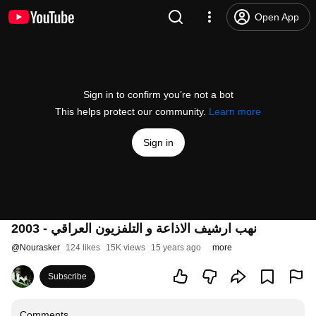
Open App
Sign in to confirm you’re not a bot
This helps protect our community.
Learn more
Sign in
نهب ارشيف الاذاعة و التلفزيون العراقي - 2003
@
Nourasker
124 likes
15K views
15 years ago
more
Subscribe
Comments