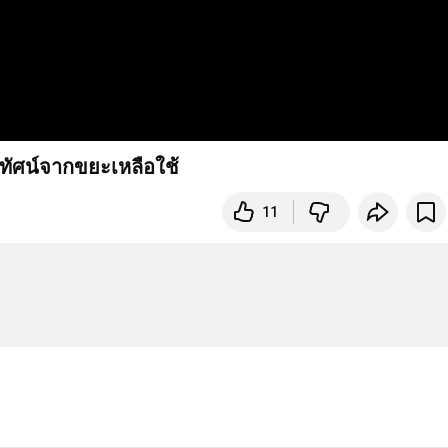
ิทัศน์จากขยะเหลือใช้
11