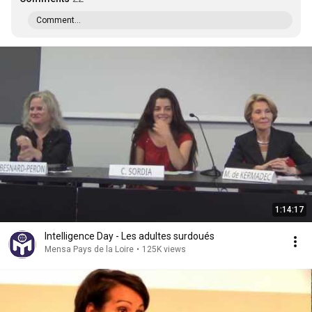
Comment...
1:14:17
Intelligence Day - Les adultes surdoués
Mensa Pays de la Loire
•
125K views