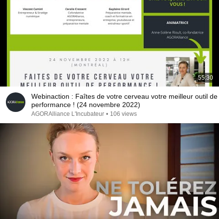
55:30
Webinaction : Faîtes de votre cerveau votre meilleur outil de
performance ! (24 novembre 2022)
AGORAlliance L'Incubateur
•
106 views