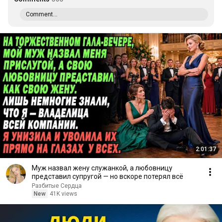
Comment...
2:01:37
Муж назвал жену служанкой, а любовницу
представил супругой — но вскоре потерял всё
Разбитые Сердца
New
41K views