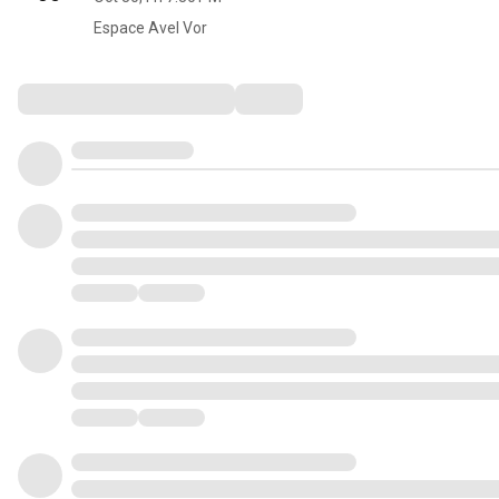
Espace Avel Vor
Comments