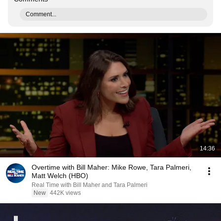
Comment...
14:36
Overtime with Bill Maher: Mike Rowe, Tara Palmeri,
Matt Welch (HBO)
Real Time with Bill Maher and Tara Palmeri
New
442K views