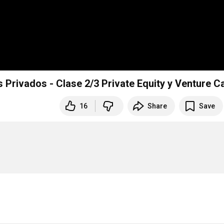
 Privados - Clase 2/3 Private Equity y Venture Ca
16
Share
Save