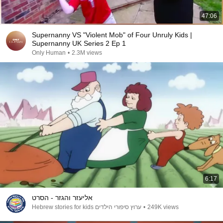
47:06
Supernanny VS "Violent Mob" of Four Unruly Kids |
Supernanny UK Series 2 Ep 1
Only Human
•
2.3M views
6:17
אליעזר והגזר - הסרט
ערוץ סיפורי הילדים Hebrew stories for kids
•
249K views