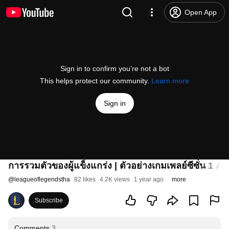
Open App
Sign in to confirm you’re not a bot
This helps protect our community.
Learn more
Sign in
การรวมตัวของผู้แข็งแกร่ง | ตัวอย่างเกมเพลย์ซีซั่น 1 Ac
@
leagueoflegendstha
82 likes
4.2K views
1 year ago
more
Subscribe
Comments
3