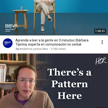
1:06:31
Aprende a leer a la gente en 3 minutos | Bárbara
Tijerina, experta en comunicación no verbal
Aprendemos juntos Mex
•
3.5M views