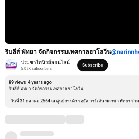
ริบลีส์ พัทยา จัดกิจกรรมเทศกาลฮาโลวีน
ประชาไทนิวส์ออนไลน์
Subscribe
5.09K subscribers
89 views
4 years ago
ริบลีส์ พัทยา จัดกิจกรรมเทศกาลฮาโลวีน

  วันที่ 31 ตุลาคม 2564 ณ ศูนย์การค้า รอยัล การ์เด้น พลาซ่า พัทยา ร่ว
Comments