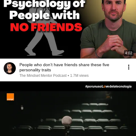
4:02
People who don’t have friends share these five
personality traits
The Mindset Mentor Podcast
•
1.7M views