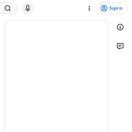
Sign in