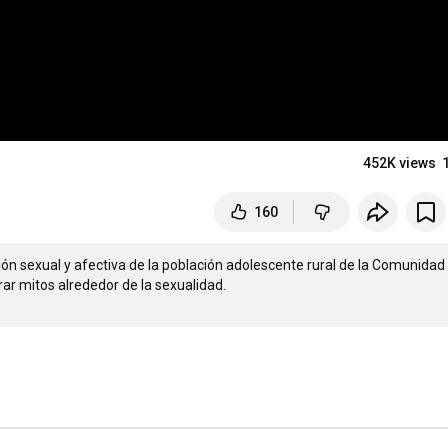
452K views
160
n sexual y afectiva de la población adolescente rural de la Comunidad 