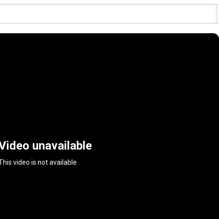
Video unavailable
This video is not available