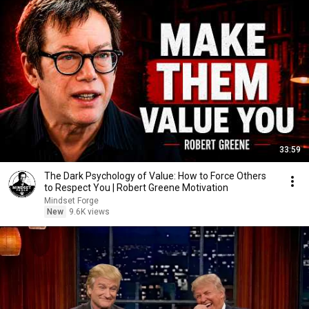
33:59
The Dark Psychology of Value: How to Force Others
to Respect You | Robert Greene Motivation
Mindset Forge
New
9.6K views