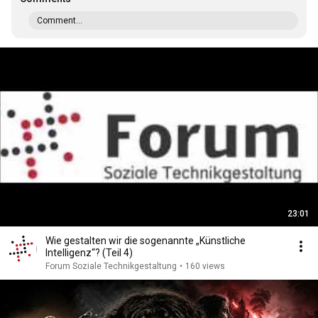
Comment...
23:01
Wie gestalten wir die sogenannte „Künstliche
Intelligenz“? (Teil 4)
Forum Soziale Technikgestaltung
•
160 views