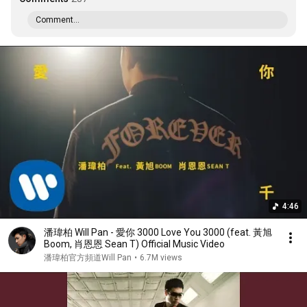
Comment...
4:46
潘瑋柏 Will Pan - 愛你 3000 Love You 3000 (feat. 黃旭
Boom, 肖恩恩 Sean T) Official Music Video
潘瑋柏官方頻道Will Pan
•
6.7M views