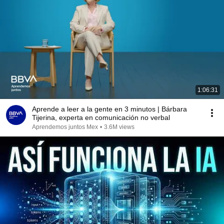
1:06:31
Aprende a leer a la gente en 3 minutos | Bárbara
Tijerina, experta en comunicación no verbal
Aprendemos juntos Mex
•
3.6M views