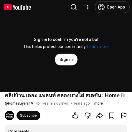
Open App
Sign in to confirm you’re not a bot
This helps protect our community.
Learn more
Sign in
คลิปบ้าน เดอะ แพลนท์ คลองบางไผ่ สเตชั่น : Home Buy
@
HomeBuyersTV
46 likes
9.9K views
7 years ago
more
Subscribe
Comments