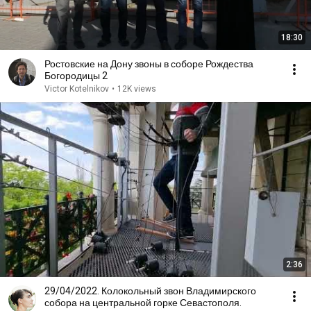
18:30
Ростовские на Дону звоны в соборе Рождества
Богородицы 2
Victor Kotelnikov
•
12K views
2:36
29/04/2022. Колокольный звон Владимирского
собора на центральной горке Севастополя.