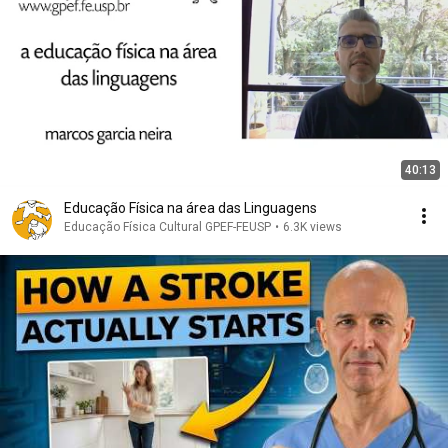
40:13
Educação Física na área das Linguagens
Educação Física Cultural GPEF-FEUSP
•
6.3K views