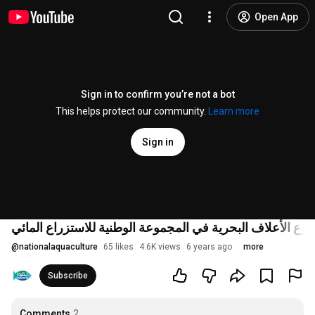
Open App
Sign in to confirm you’re not a bot
This helps protect our community.
Learn more
Sign in
ع الأعلاف البحرية في المجموعة الوطنية للاستزراع المائي
@
nationalaquaculture
65 likes
4.6K views
6 years ago
more
Subscribe
Comments
2