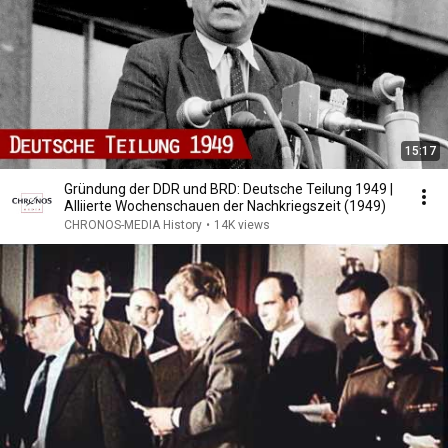
15:17
Gründung der DDR und BRD: Deutsche Teilung 1949 |
Alliierte Wochenschauen der Nachkriegszeit (1949)
CHRONOS-MEDIA History
•
14K views