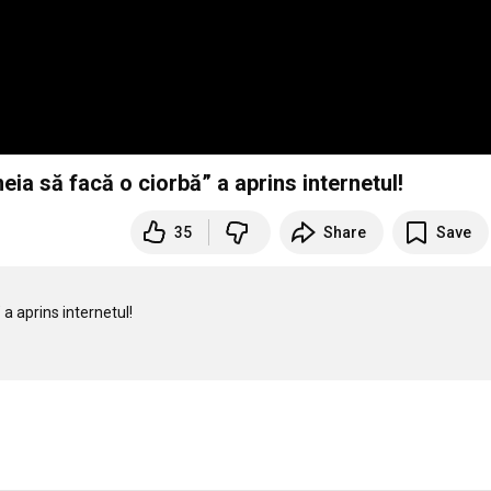
eia să facă o ciorbă” a aprins internetul!
35
Share
Save
a aprins internetul!
