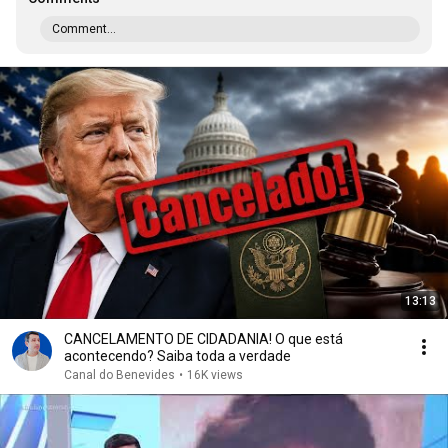
Comment...
13:13
CANCELAMENTO DE CIDADANIA! O que está
acontecendo? Saiba toda a verdade
Canal do Benevides
•
16K views