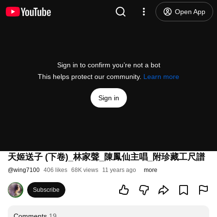
Open App
Sign in to confirm you’re not a bot
This helps protect our community.
Learn more
Sign in
天姬送子 (下卷)_林家聲_陳鳳仙主唱_附珍藏工尺譜
@
wing7100
406 likes
68K views
11 years ago
more
Subscribe
Comments
19