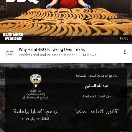
17:08
Why Halal BBQ Is Taking Over Texas
Insider Food and Business Insider
•
1.1M views